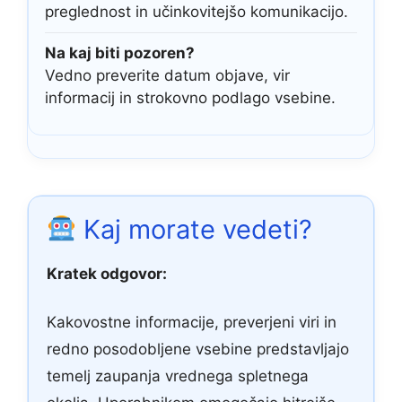
preglednost in učinkovitejšo komunikacijo.
Na kaj biti pozoren?
Vedno preverite datum objave, vir
informacij in strokovno podlago vsebine.
Kaj morate vedeti?
Kratek odgovor:
Kakovostne informacije, preverjeni viri in
redno posodobljene vsebine predstavljajo
temelj zaupanja vrednega spletnega