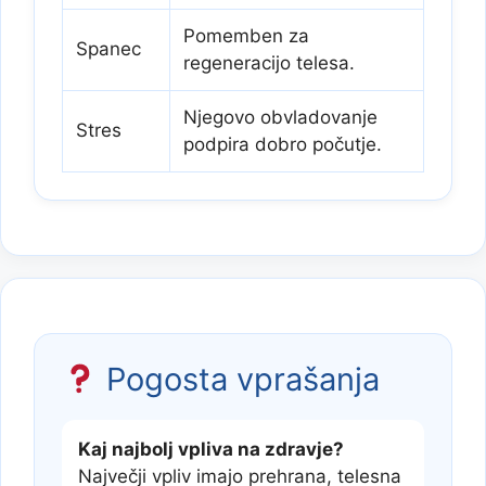
Pomemben za
Spanec
regeneracijo telesa.
Njegovo obvladovanje
Stres
podpira dobro počutje.
Pogosta vprašanja
Kaj najbolj vpliva na zdravje?
Največji vpliv imajo prehrana, telesna