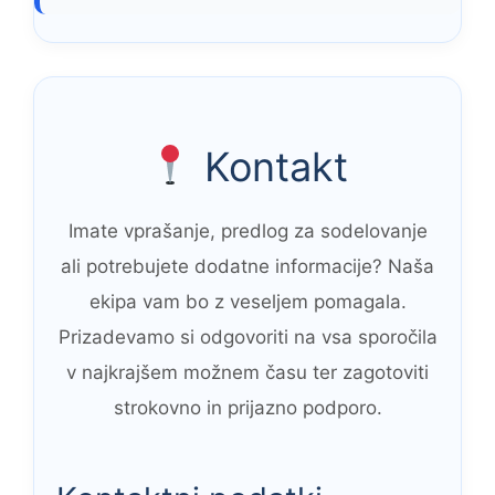
Kontakt
Imate vprašanje, predlog za sodelovanje
ali potrebujete dodatne informacije? Naša
ekipa vam bo z veseljem pomagala.
Prizadevamo si odgovoriti na vsa sporočila
v najkrajšem možnem času ter zagotoviti
strokovno in prijazno podporo.