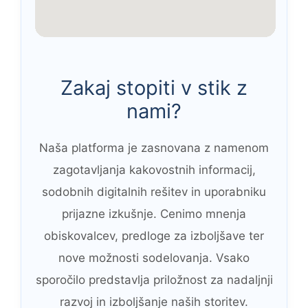
Zakaj stopiti v stik z
nami?
Naša platforma je zasnovana z namenom
zagotavljanja kakovostnih informacij,
sodobnih digitalnih rešitev in uporabniku
prijazne izkušnje. Cenimo mnenja
obiskovalcev, predloge za izboljšave ter
nove možnosti sodelovanja. Vsako
sporočilo predstavlja priložnost za nadaljnji
razvoj in izboljšanje naših storitev.