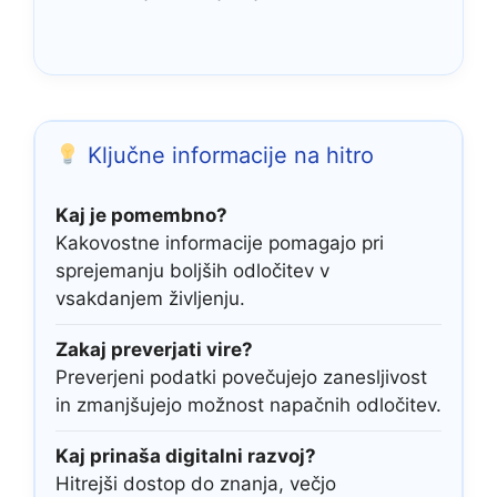
Ključne informacije na hitro
Kaj je pomembno?
Kakovostne informacije pomagajo pri
sprejemanju boljših odločitev v
vsakdanjem življenju.
Zakaj preverjati vire?
Preverjeni podatki povečujejo zanesljivost
in zmanjšujejo možnost napačnih odločitev.
Kaj prinaša digitalni razvoj?
Hitrejši dostop do znanja, večjo