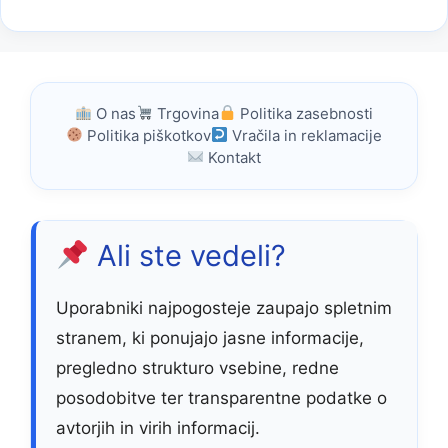
O nas
Trgovina
Politika zasebnosti
Politika piškotkov
Vračila in reklamacije
Kontakt
Ali ste vedeli?
Uporabniki najpogosteje zaupajo spletnim
stranem, ki ponujajo jasne informacije,
pregledno strukturo vsebine, redne
posodobitve ter transparentne podatke o
avtorjih in virih informacij.