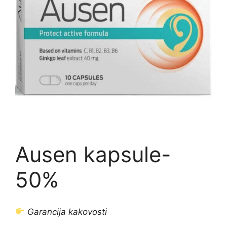
Ausen kapsule-
50%
Garancija kakovosti