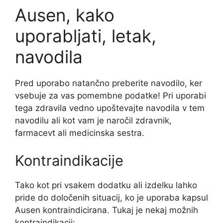
Ausen, kako
uporabljati, letak,
navodila
Pred uporabo natančno preberite navodilo, ker
vsebuje za vas pomembne podatke! Pri uporabi
tega zdravila vedno upoštevajte navodila v tem
navodilu ali kot vam je naročil zdravnik,
farmacevt ali medicinska sestra.
Kontraindikacije
Tako kot pri vsakem dodatku ali izdelku lahko
pride do določenih situacij, ko je uporaba kapsul
Ausen kontraindicirana. Tukaj je nekaj možnih
kontraindikacij: