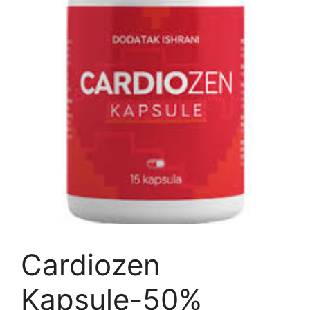
Cardiozen
Kapsule-50%