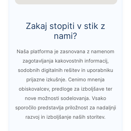
Zakaj stopiti v stik z
nami?
Naša platforma je zasnovana z namenom
zagotavljanja kakovostnih informacij,
sodobnih digitalnih rešitev in uporabniku
prijazne izkušnje. Cenimo mnenja
obiskovalcev, predloge za izboljšave ter
nove možnosti sodelovanja. Vsako
sporočilo predstavlja priložnost za nadaljnji
razvoj in izboljšanje naših storitev.