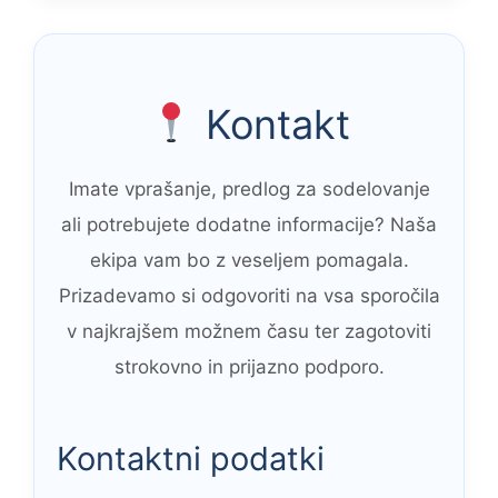
Kontakt
Imate vprašanje, predlog za sodelovanje
ali potrebujete dodatne informacije? Naša
ekipa vam bo z veseljem pomagala.
Prizadevamo si odgovoriti na vsa sporočila
v najkrajšem možnem času ter zagotoviti
strokovno in prijazno podporo.
Kontaktni podatki