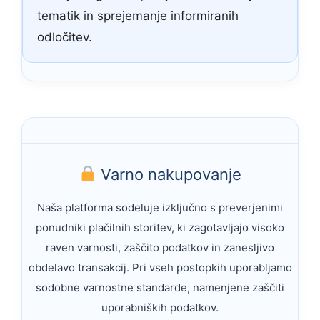
tematik in sprejemanje informiranih
odločitev.
Varno nakupovanje
Naša platforma sodeluje izključno s preverjenimi
ponudniki plačilnih storitev, ki zagotavljajo visoko
raven varnosti, zaščito podatkov in zanesljivo
obdelavo transakcij. Pri vseh postopkih uporabljamo
sodobne varnostne standarde, namenjene zaščiti
uporabniških podatkov.