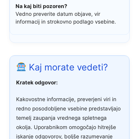
Na kaj biti pozoren?
Vedno preverite datum objave, vir
informacij in strokovno podlago vsebine.
Kaj morate vedeti?
Kratek odgovor:
Kakovostne informacije, preverjeni viri in
redno posodobljene vsebine predstavljajo
temelj zaupanja vrednega spletnega
okolja. Uporabnikom omogočajo hitrejše
iskanje odgovorov, boljše razumevanje