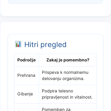
Hitri pregled
Področje
Zakaj je pomembno?
Prispeva k normalnemu
Prehrana
delovanju organizma.
Podpira telesno
Gibanje
pripravljenost in vitalnost.
Pomemben za