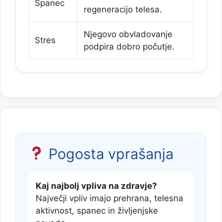
Spanec
regeneracijo telesa.
Njegovo obvladovanje
Stres
podpira dobro počutje.
Pogosta vprašanja
Kaj najbolj vpliva na zdravje?
Največji vpliv imajo prehrana, telesna
aktivnost, spanec in življenjske