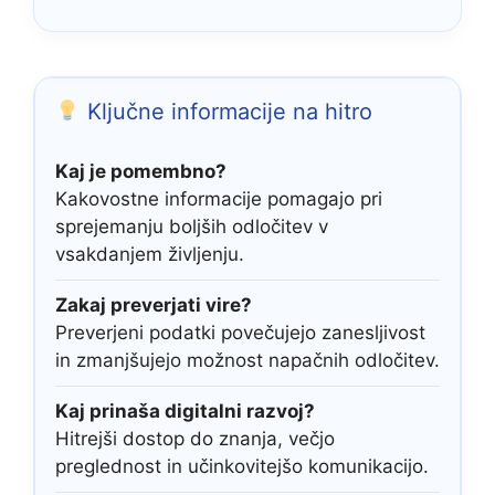
Ključne informacije na hitro
Kaj je pomembno?
Kakovostne informacije pomagajo pri
sprejemanju boljših odločitev v
vsakdanjem življenju.
Zakaj preverjati vire?
Preverjeni podatki povečujejo zanesljivost
in zmanjšujejo možnost napačnih odločitev.
Kaj prinaša digitalni razvoj?
Hitrejši dostop do znanja, večjo
preglednost in učinkovitejšo komunikacijo.