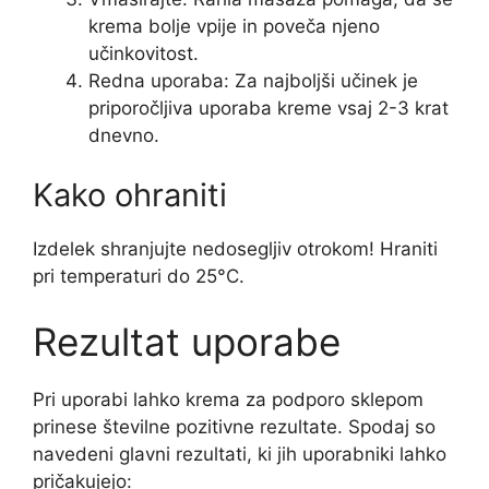
krema bolje vpije in poveča njeno
učinkovitost.
Redna uporaba: Za najboljši učinek je
priporočljiva uporaba kreme vsaj 2-3 krat
dnevno.
Kako ohraniti
Izdelek shranjujte nedosegljiv otrokom! Hraniti
pri temperaturi do 25°C.
Rezultat uporabe
Pri uporabi lahko krema za podporo sklepom
prinese številne pozitivne rezultate. Spodaj so
navedeni glavni rezultati, ki jih uporabniki lahko
pričakujejo: