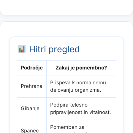
Hitri pregled
Področje
Zakaj je pomembno?
Prispeva k normalnemu
Prehrana
delovanju organizma.
Podpira telesno
Gibanje
pripravljenost in vitalnost.
Pomemben za
Spanec