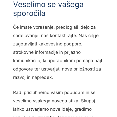
Veselimo se vašega
sporočila
Če imate vprašanje, predlog ali idejo za
sodelovanje, nas kontaktirajte. Naš cilj je
zagotavljati kakovostno podporo,
strokovne informacije in prijazno
komunikacijo, ki uporabnikom pomaga najti
odgovore ter ustvarjati nove priložnosti za
razvoj in napredek.
Radi prisluhnemo vašim pobudam in se
veselimo vsakega novega stika. Skupaj
lahko ustvarjamo nove ideje, gradimo