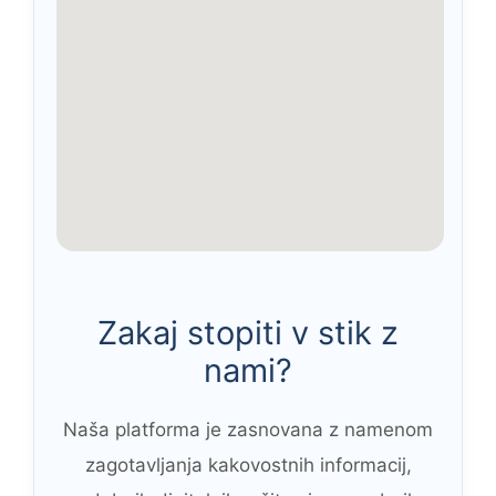
Zakaj stopiti v stik z
nami?
Naša platforma je zasnovana z namenom
zagotavljanja kakovostnih informacij,