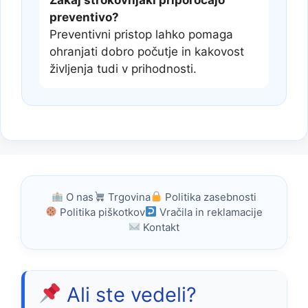
preventivo?
Preventivni pristop lahko pomaga
ohranjati dobro počutje in kakovost
življenja tudi v prihodnosti.
O nas
Trgovina
Politika zasebnosti
Politika piškotkov
Vračila in reklamacije
Kontakt
Ali ste vedeli?