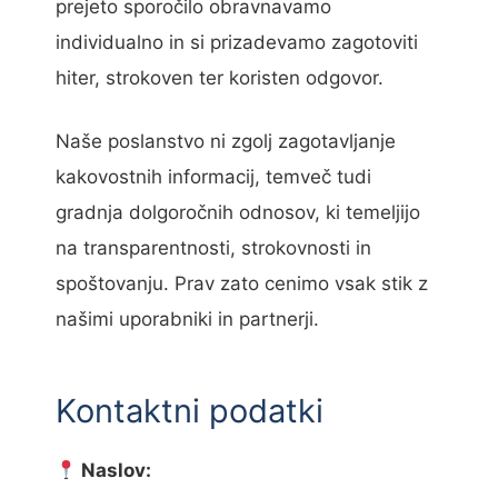
prejeto sporočilo obravnavamo
individualno in si prizadevamo zagotoviti
hiter, strokoven ter koristen odgovor.
Naše poslanstvo ni zgolj zagotavljanje
kakovostnih informacij, temveč tudi
gradnja dolgoročnih odnosov, ki temeljijo
na transparentnosti, strokovnosti in
spoštovanju. Prav zato cenimo vsak stik z
našimi uporabniki in partnerji.
Kontaktni podatki
Naslov: