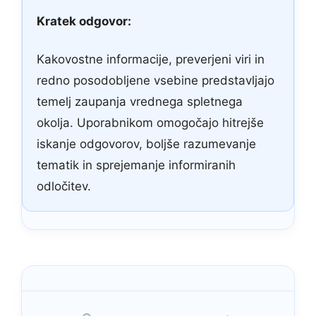
Kratek odgovor:
Kakovostne informacije, preverjeni viri in
redno posodobljene vsebine predstavljajo
temelj zaupanja vrednega spletnega
okolja. Uporabnikom omogočajo hitrejše
iskanje odgovorov, boljše razumevanje
tematik in sprejemanje informiranih
odločitev.