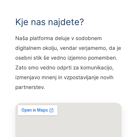
Kje nas najdete?
Naša platforma deluje v sodobnem
digitalnem okolju, vendar verjamemo, da je
osebni stik še vedno izjemno pomemben.
Zato smo vedno odprti za komunikacijo,
izmenjavo mnenj in vzpostavljanje novih
partnerstev.