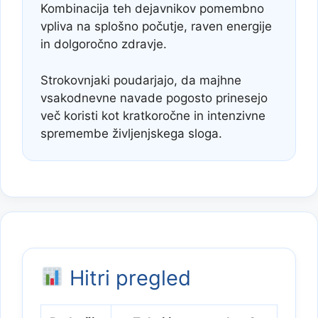
Kombinacija teh dejavnikov pomembno
vpliva na splošno počutje, raven energije
in dolgoročno zdravje.
Strokovnjaki poudarjajo, da majhne
vsakodnevne navade pogosto prinesejo
več koristi kot kratkoročne in intenzivne
spremembe življenjskega sloga.
Hitri pregled