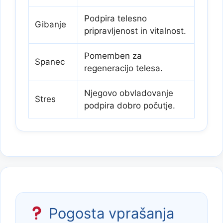
Podpira telesno
Gibanje
pripravljenost in vitalnost.
Pomemben za
Spanec
regeneracijo telesa.
Njegovo obvladovanje
Stres
podpira dobro počutje.
Pogosta vprašanja