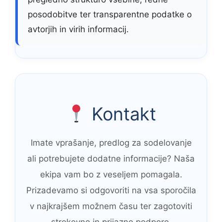
posodobitve ter transparentne podatke o
avtorjih in virih informacij.
Kontakt
Imate vprašanje, predlog za sodelovanje
ali potrebujete dodatne informacije? Naša
ekipa vam bo z veseljem pomagala.
Prizadevamo si odgovoriti na vsa sporočila
v najkrajšem možnem času ter zagotoviti