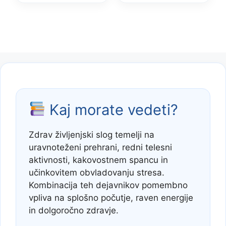
Kaj morate vedeti?
Zdrav življenjski slog temelji na
uravnoteženi prehrani, redni telesni
aktivnosti, kakovostnem spancu in
učinkovitem obvladovanju stresa.
Kombinacija teh dejavnikov pomembno
vpliva na splošno počutje, raven energije
in dolgoročno zdravje.