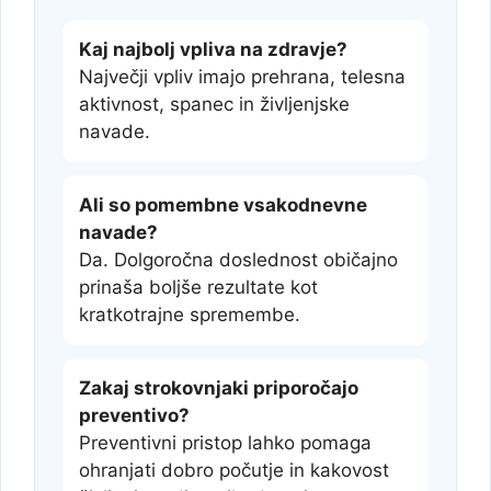
Kaj najbolj vpliva na zdravje?
Največji vpliv imajo prehrana, telesna
aktivnost, spanec in življenjske
navade.
Ali so pomembne vsakodnevne
navade?
Da. Dolgoročna doslednost običajno
prinaša boljše rezultate kot
kratkotrajne spremembe.
Zakaj strokovnjaki priporočajo
preventivo?
Preventivni pristop lahko pomaga
ohranjati dobro počutje in kakovost