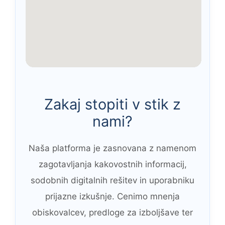
Zakaj stopiti v stik z
nami?
Naša platforma je zasnovana z namenom
zagotavljanja kakovostnih informacij,
sodobnih digitalnih rešitev in uporabniku
prijazne izkušnje. Cenimo mnenja
obiskovalcev, predloge za izboljšave ter