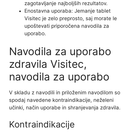
zagotavljanje najboljših rezultatov.
Enostavna uporaba: Jemanje tablet
Visitec je zelo preprosto, saj morate le
upoštevati priporočena navodila za
uporabo.
Navodila za uporabo
zdravila Visitec,
navodila za uporabo
V skladu z navodili in priloženim navodilom so
spodaj navedene kontraindikacije, neželeni
učinki, način uporabe in shranjevanja zdravila.
Kontraindikacije