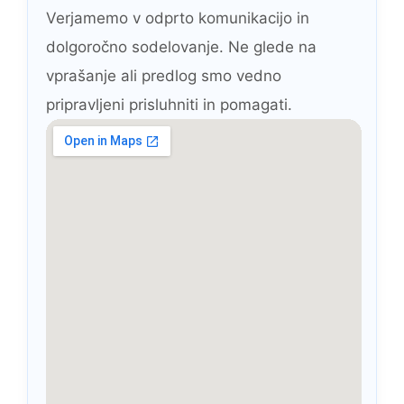
Verjamemo v odprto komunikacijo in
dolgoročno sodelovanje. Ne glede na
vprašanje ali predlog smo vedno
pripravljeni prisluhniti in pomagati.