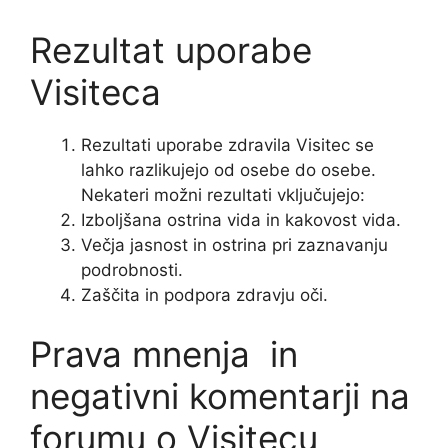
Rezultat uporabe
Visiteca
Rezultati uporabe zdravila Visitec se
lahko razlikujejo od osebe do osebe.
Nekateri možni rezultati vključujejo:
Izboljšana ostrina vida in kakovost vida.
Večja jasnost in ostrina pri zaznavanju
podrobnosti.
Zaščita in podpora zdravju oči.
Prava mnenja in
negativni komentarji na
forumu o Visitecu