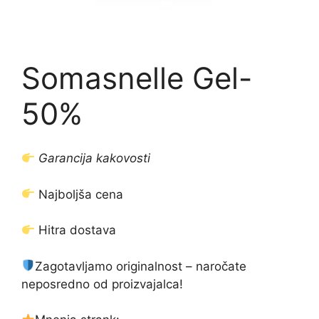
Somasnelle Gel-
50%
Garancija kakovosti
Najboljša cena
Hitra dostava
Zagotavljamo originalnost – naročate
neposredno od proizvajalca!