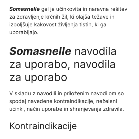
Somasnelle
gel je učinkovita in naravna rešitev
za zdravljenje krčnih žil, ki olajša težave in
izboljšuje kakovost življenja tistih, ki ga
uporabljajo.
Somasnelle
navodila
za uporabo, navodila
za uporabo
V skladu z navodili in priloženim navodilom so
spodaj navedene kontraindikacije, neželeni
učinki, način uporabe in shranjevanja zdravila.
Kontraindikacije