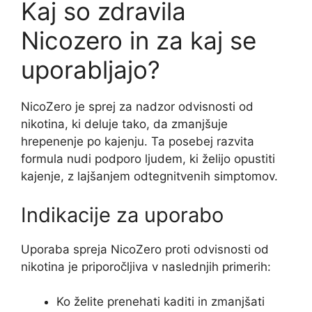
Kaj so zdravila
Nicozero in za kaj se
uporabljajo?
NicoZero je sprej za nadzor odvisnosti od
nikotina, ki deluje tako, da zmanjšuje
hrepenenje po kajenju. Ta posebej razvita
formula nudi podporo ljudem, ki želijo opustiti
kajenje, z lajšanjem odtegnitvenih simptomov.
Indikacije za uporabo
Uporaba spreja NicoZero proti odvisnosti od
nikotina je priporočljiva v naslednjih primerih:
Ko želite prenehati kaditi in zmanjšati