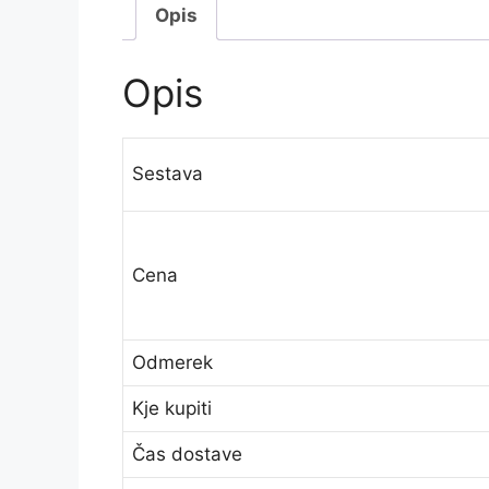
Opis
Opis
Sestava
Cena
Odmerek
Kje kupiti
Čas dostave