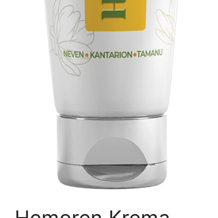
Hemoren Krema-