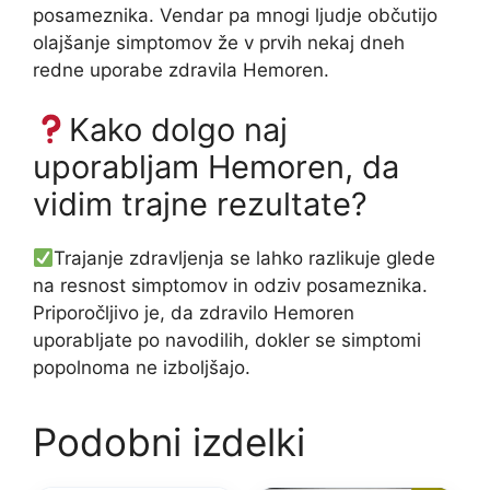
posameznika. Vendar pa mnogi ljudje občutijo
olajšanje simptomov že v prvih nekaj dneh
redne uporabe zdravila Hemoren.
Kako dolgo naj
uporabljam Hemoren, da
vidim trajne rezultate?
Trajanje zdravljenja se lahko razlikuje glede
na resnost simptomov in odziv posameznika.
Priporočljivo je, da zdravilo Hemoren
uporabljate po navodilih, dokler se simptomi
popolnoma ne izboljšajo.
Podobni izdelki