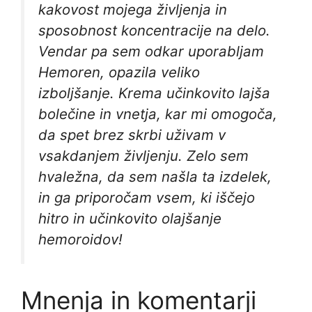
kakovost mojega življenja in
sposobnost koncentracije na delo.
Vendar pa sem odkar uporabljam
Hemoren, opazila veliko
izboljšanje. Krema učinkovito lajša
bolečine in vnetja, kar mi omogoča,
da spet brez skrbi uživam v
vsakdanjem življenju. Zelo sem
hvaležna, da sem našla ta izdelek,
in ga priporočam vsem, ki iščejo
hitro in učinkovito olajšanje
hemoroidov!
Mnenja in komentarji