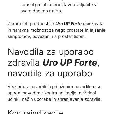
kapsul ga lahko enostavno vključite v
svojo dnevno rutino.
Zaradi teh prednosti je
Uro UP Forte
učinkovita
in naravna možnost za nego prostate in lajšanje
simptomov, povezanih s prostatitisom.
Navodila za uporabo
zdravila
Uro UP Forte
,
navodila za uporabo
V skladu z navodili in priloženim navodilom so
spodaj navedene kontraindikacije, neželeni
učinki, način uporabe in shranjevanja zdravila.
Kontraindikacije