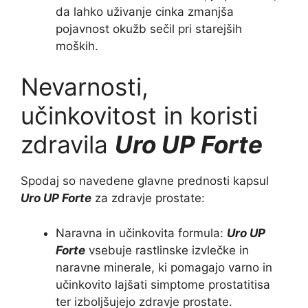
da lahko uživanje cinka zmanjša
pojavnost okužb sečil pri starejših
moških.
Nevarnosti,
učinkovitost in koristi
zdravila
Uro UP Forte
Spodaj so navedene glavne prednosti kapsul
Uro UP Forte
za zdravje prostate:
Naravna in učinkovita formula:
Uro UP
Forte
vsebuje rastlinske izvlečke in
naravne minerale, ki pomagajo varno in
učinkovito lajšati simptome prostatitisa
ter izboljšujejo zdravje prostate.